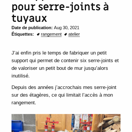
pour serre-joints à
tuyaux
Date de publication:
Aug 30, 2021
Étiquettes:
rangement
atelier
J’ai enfin pris le temps de fabriquer un petit
support qui permet de contenir six serre-joints et
de valoriser un petit bout de mur jusqu’alors
inutilisé.
Depuis des années j’accrochais mes serre-joint
sur des étagères, ce qui limitait l’accès à mon
rangement.