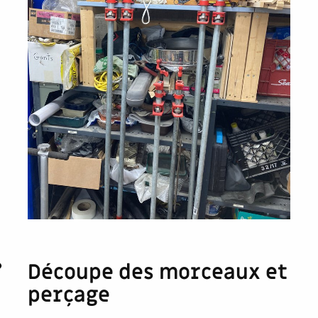
Découpe des morceaux et
perçage