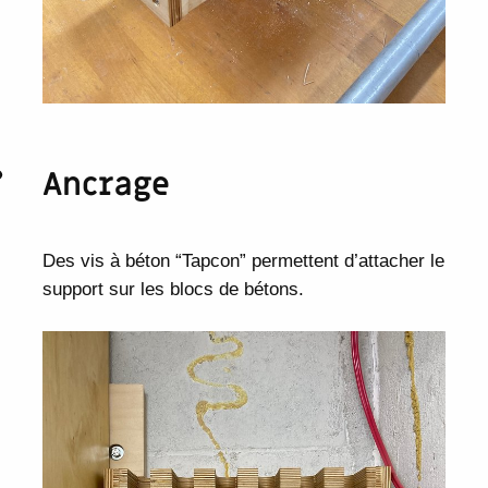
Ancrage
Des vis à béton “Tapcon” permettent d’attacher le
support sur les blocs de bétons.