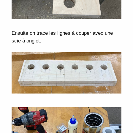
Ensuite on trace les lignes à couper avec une
scie à onglet.