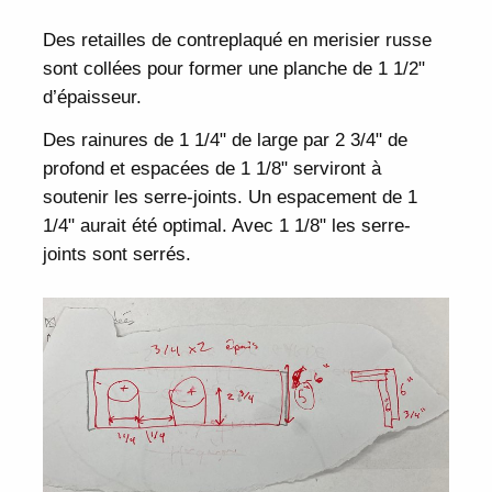
Des retailles de contreplaqué en merisier russe
sont collées pour former une planche de 1 1/2"
d’épaisseur.
Des rainures de 1 1/4" de large par 2 3/4" de
profond et espacées de 1 1/8" serviront à
soutenir les serre-joints. Un espacement de 1
1/4" aurait été optimal. Avec 1 1/8" les serre-
joints sont serrés.