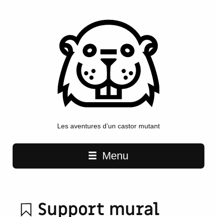
Les aventures d’un castor mutant
Main navigation
Menu
Support mural