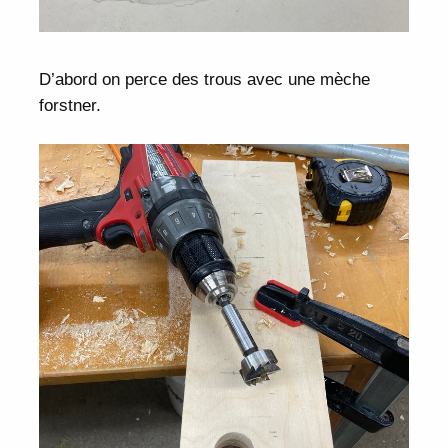
D’abord on perce des trous avec une mèche
forstner.