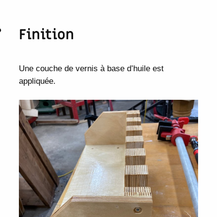
Finition
Une couche de vernis à base d’huile est
appliquée.