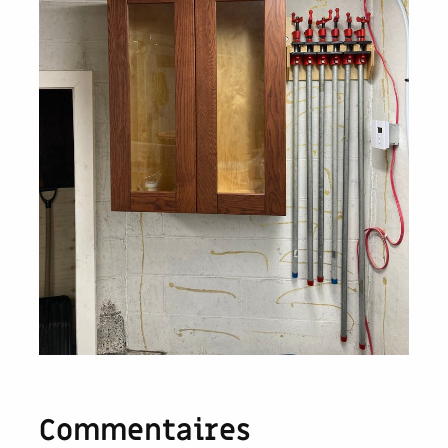
Commentaires