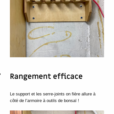
Rangement efficace
Le support et les serre-joints on fière allure à
côté de l’armoire à outils de bonsaï !